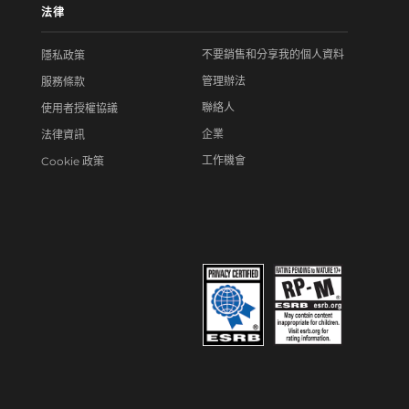
法律
不要銷售和分享我的個人資料
隱私政策
管理辦法
服務條款
聯絡人
使用者授權協議
企業
法律資訊
工作機會
Cookie 政策