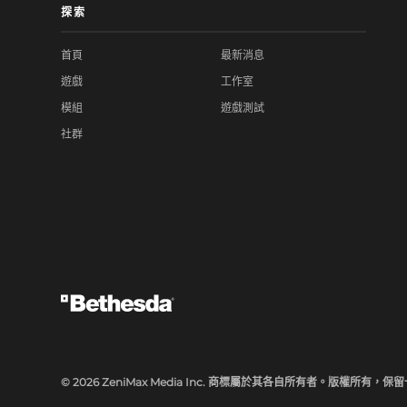
探索
首頁
最新消息
遊戲
工作室
模組
遊戲測試
社群
© 2026 ZeniMax Media Inc. 商標屬於其各自所有者。版權所有，