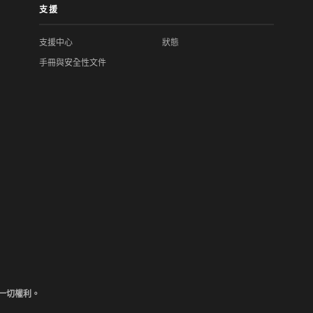
支援
支援中心
狀態
手冊與安全性文件
保留一切權利。