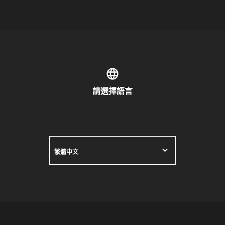
請選擇語言
繁體中文