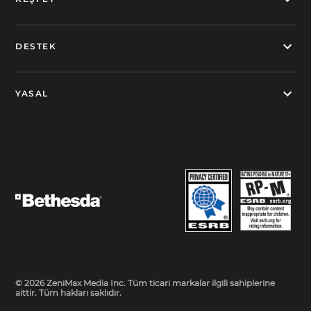
DESTEK
YASAL
© 2026 ZeniMax Media Inc. Tüm ticari markalar ilgili sahiplerine
aittir. Tüm hakları saklıdır.