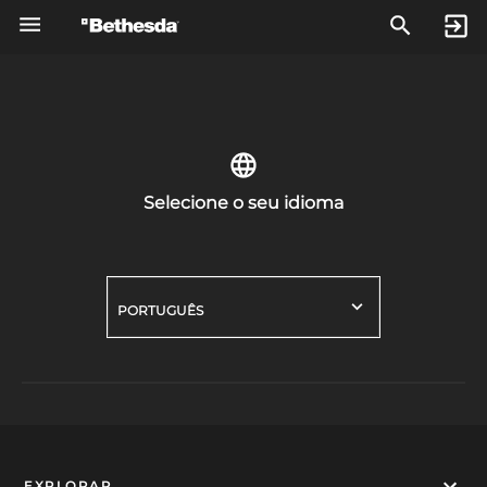
Selecione o seu idioma
PORTUGUÊS
EXPLORAR