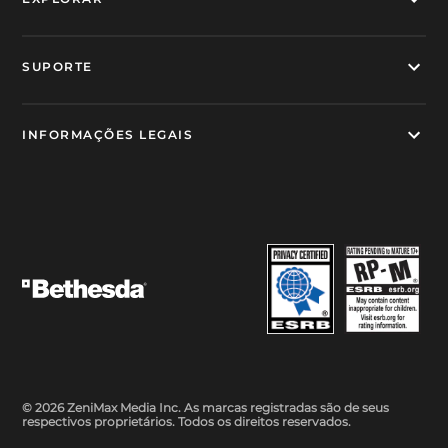
SUPORTE
INFORMAÇÕES LEGAIS
© 2026 ZeniMax Media Inc. As marcas registradas são de seus
respectivos proprietários. Todos os direitos reservados.